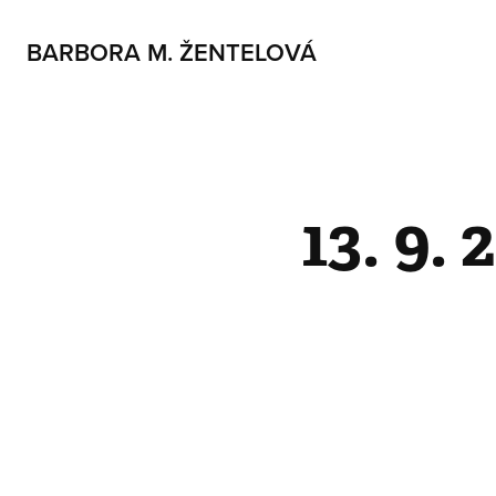
BARBORA M. ŽENTELOVÁ
13. 9. 