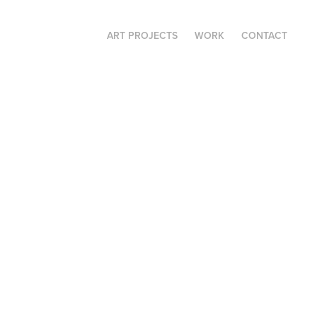
ART PROJECTS
WORK
CONTACT